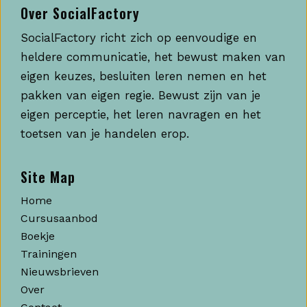
Over SocialFactory
SocialFactory richt zich op eenvoudige en
heldere communicatie, het bewust maken van
eigen keuzes, besluiten leren nemen en het
pakken van eigen regie. Bewust zijn van je
eigen perceptie, het leren navragen en het
toetsen van je handelen erop.
Site Map
Home
Cursusaanbod
Boekje
Trainingen
Nieuwsbrieven
Over