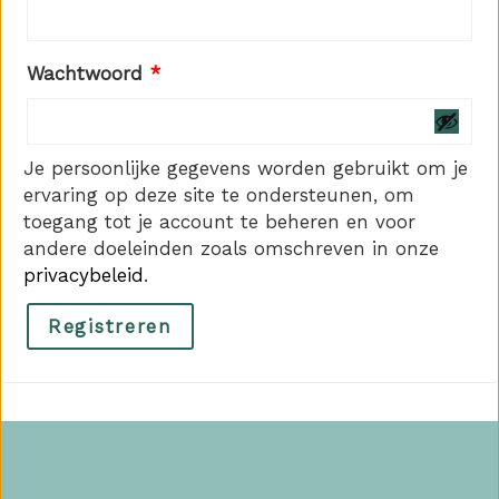
Vereist
Wachtwoord
*
Je persoonlijke gegevens worden gebruikt om je
ervaring op deze site te ondersteunen, om
toegang tot je account te beheren en voor
andere doeleinden zoals omschreven in onze
privacybeleid
.
Registreren