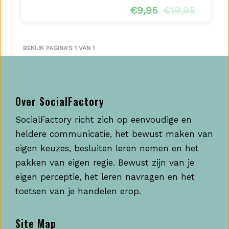
€
9,95
€
19,95
BEKIJK PAGINA'S 1 VAN 1
Over SocialFactory
SocialFactory richt zich op eenvoudige en
heldere communicatie, het bewust maken van
eigen keuzes, besluiten leren nemen en het
pakken van eigen regie. Bewust zijn van je
eigen perceptie, het leren navragen en het
toetsen van je handelen erop.
Site Map