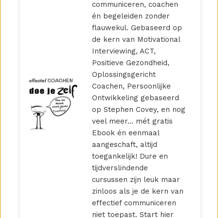
communiceren, coachen
én begeleiden zonder
flauwekul. Gebaseerd op
de kern van Motivational
Interviewing, ACT,
Positieve Gezondheid,
Oplossingsgericht
Coachen, Persoonlijke
Ontwikkeling gebaseerd
op Stephen Covey, en nog
veel meer… mét gratis
Ebook én eenmaal
aangeschaft, altijd
toegankelijk! Dure en
tijdverslindende
cursussen zijn leuk maar
zinloos als je de kern van
effectief communiceren
niet toepast. Start hier