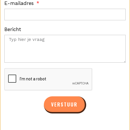
E-mailadres
Bericht
VERSTUUR