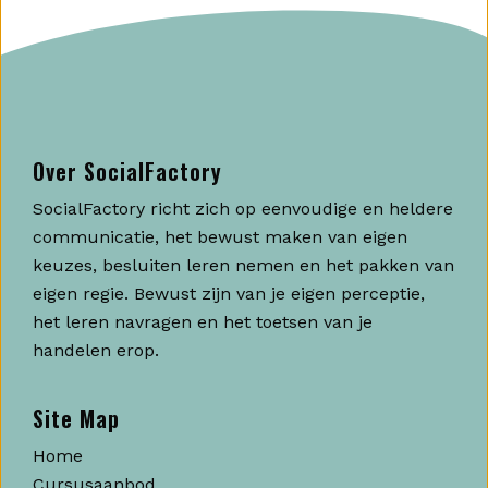
Over SocialFactory
SocialFactory richt zich op eenvoudige en heldere
communicatie, het bewust maken van eigen
keuzes, besluiten leren nemen en het pakken van
eigen regie. Bewust zijn van je eigen perceptie,
het leren navragen en het toetsen van je
handelen erop.
Site Map
Home
Cursusaanbod