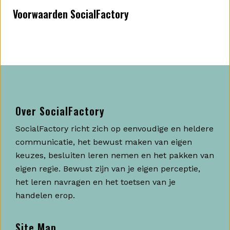
Voorwaarden SocialFactory
Over SocialFactory
SocialFactory richt zich op eenvoudige en heldere
communicatie, het bewust maken van eigen
keuzes, besluiten leren nemen en het pakken van
eigen regie. Bewust zijn van je eigen perceptie,
het leren navragen en het toetsen van je
handelen erop.
Site Map