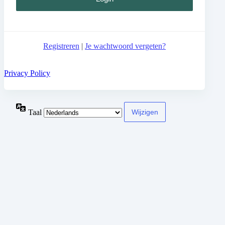
Registreren
|
Je wachtwoord vergeten?
Privacy Policy
Taal