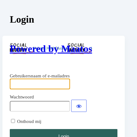
Login
Powered by Maatos
Gebruikersnaam of e-mailadres
Wachtwoord
Onthoud mij