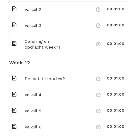
Valkuil 2
00:01:00
Valkuil 3
00:01:00
Oefening en
00:01:00
opdracht week 11
Week 12
De laatste loodjes?
00:01:00
Valkuil 4
00:01:00
Valkuil 5
00:01:00
Valkuil 6
00:01:00