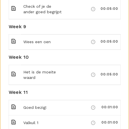
Check of je de
00:05:00
ander goed begrijpt
Week 9
Wees een oen
00:05:00
Week 10
Het is de moeite
00:05:00
waard
Week 11
Goed bezig!
00:01:00
Valkuil 1
00:01:00