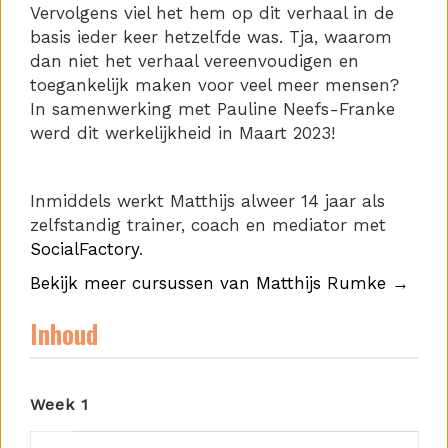
Vervolgens viel het hem op dit verhaal in de
basis ieder keer hetzelfde was. Tja, waarom
dan niet het verhaal vereenvoudigen en
toegankelijk maken voor veel meer mensen?
In samenwerking met Pauline Neefs-Franke
werd dit werkelijkheid in Maart 2023!
Inmiddels werkt Matthijs alweer 14 jaar als
zelfstandig trainer, coach en mediator met
SocialFactory
.
Bekijk meer cursussen van Matthijs Rumke →
Inhoud
Week 1