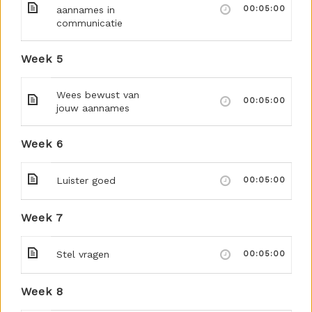
aannames in
00:05:00
communicatie
Week 5
Wees bewust van
00:05:00
jouw aannames
Week 6
Luister goed
00:05:00
Week 7
Stel vragen
00:05:00
Week 8