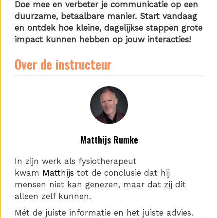
Doe mee en verbeter je communicatie op een
duurzame, betaalbare manier. Start vandaag
en ontdek hoe kleine, dagelijkse stappen grote
impact kunnen hebben op jouw interacties!
Over de instructeur
Matthijs Rumke
In zijn werk als fysiotherapeut
kwam
Matthijs
tot de conclusie dat hij
mensen niet kan genezen, maar dat zij dit
alleen zelf kunnen.
Mét de juiste informatie en het juiste advies.