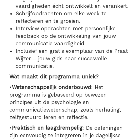
vaardigheden écht ontwikkelt en verankert.
Schrijfopdrachten om elke week te
reflecteren en te groeien.
Interview opdrachten met persoonlijke
feedback op de ontwikkeling van jouw
communicatie vaardigheid.
Inclusief een gratis exemplaar van de Praat
Wijzer – jouw gids naar succesvolle
communicatie.
Wat maakt dit programma uniek?
•
Wetenschappelijk onderbouwd
: Het
programma is gebaseerd op bewezen
principes uit de psychologie en
communicatiewetenschap, zoals herhaling,
zelfgestuurd leren en reflectie.
•
Praktisch en laagdrempelig
: De oefeningen
zijn eenvoudig te integreren in je dagelijkse