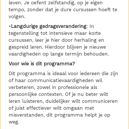
leven. Je oefent zelfstandig, op je eigen
tempo, zonder dat je dure cursussen hoeft te
volgen.
•
Langdurige gedragsverandering
: In
tegenstelling tot intensieve maar korte
cursussen, leer je hier door herhaling en
gespreid leren. Hierdoor blijven je nieuwe
vaardigheden op lange termijn behouden.
Voor wie is dit programma?
Dit programma is ideaal voor iedereen die zijn
of haar communicatievaardigheden wil
verbeteren, zowel in professionele als
persoonlijke contexten. Of je nu beter wilt
leren luisteren, duidelijker wilt communiceren
of juist effectiever wilt omgaan met
misverstanden, dit programma helpt je op
weg.