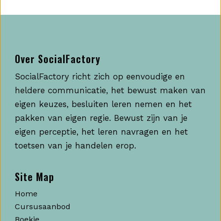
Over SocialFactory
SocialFactory richt zich op eenvoudige en
heldere communicatie, het bewust maken van
eigen keuzes, besluiten leren nemen en het
pakken van eigen regie. Bewust zijn van je
eigen perceptie, het leren navragen en het
toetsen van je handelen erop.
Site Map
Home
Cursusaanbod
Boekje