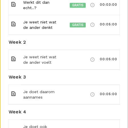
Werkt dit dan
00:03:00
GRATIS
echt..?
Je weet niet wat
00:05:00
GRATIS
de ander denkt
Week 2
Je weet niet wat
00:05:00
de ander voelt
Week 3
Je doet daarom
00:05:00
aannames
Week 4
Je doet ook